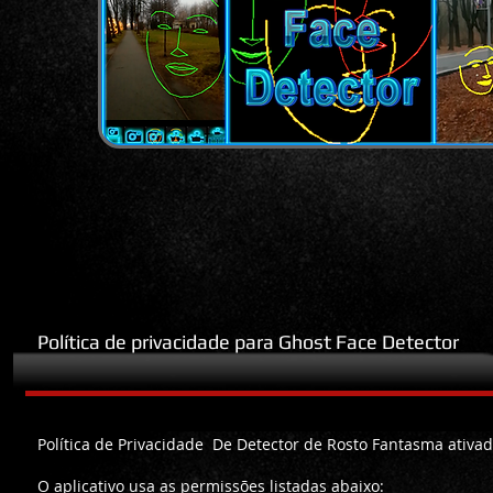
Política de privacidade para Ghost Face Detector
no Android
Política de Privacidade De Detector de Rosto Fantasma ativad
O aplicativo usa as permissões listadas abaixo: