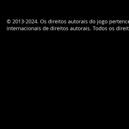
© 2013-2024. Os direitos autorais do jogo pertenc
internacionais de direitos autorais. Todos os direi