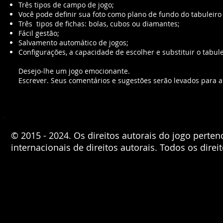
Três tipos de campo de jogo;
Você pode definir sua foto como plano de fundo do tabuleiro 
Três
tipos de fichas: bolas, cubos ou diamantes;
Fácil gestão;
Salvamento automático de jogos;
Configurações, a capacidade de escolher e substituir o tabulei
Desejo-lhe um jogo emocionante.
Escrever. Seus comentários e sugestões serão levados para a
© 2015 - 2024. Os direitos autorais do jogo perten
internacionais de direitos autorais. Todos os direi