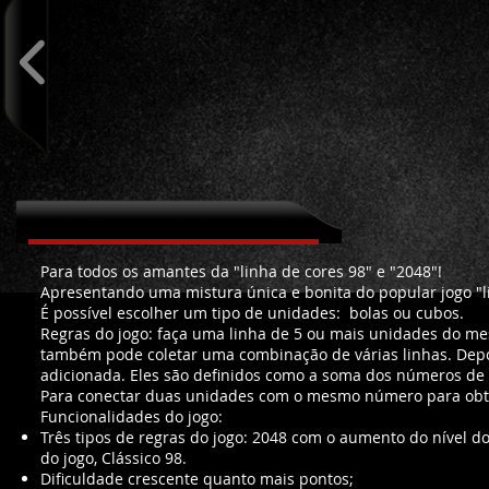
Sobre Linhas2048
Para todos os amantes da "linha de cores 98" e "2048"!
Apresentando uma mistura única e bonita do popular jogo "lin
É possível escolher um tipo de unidades: bolas ou cubos.
Regras do jogo: faça uma linha de 5 ou mais unidades do mes
também pode coletar uma combinação de várias linhas. Depois
adicionada. Eles são definidos como a soma dos números de f
Para conectar duas unidades com o mesmo número para obt
Funcionalidades do jogo:
Três tipos de regras do jogo: 2048 com o aumento do nível 
do jogo, Clássico 98.
Dificuldade crescente quanto mais pontos;