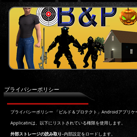
プライバシーポリシー
Lines2048Android
プライバシーポリシー 「ビルド＆プロテクト」Androidアプリ
Applicatinは、以下にリストされている権限を使用します。
外部ストレージの読み取り
–内部設定をロードします。