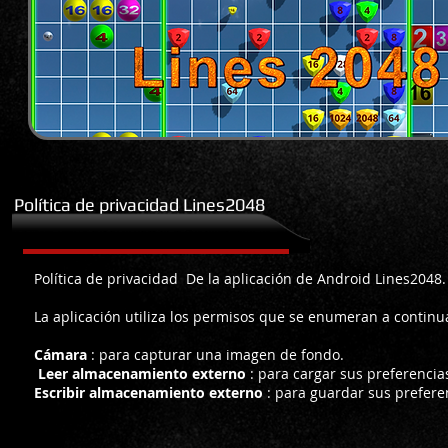
Política de privacidad Lines2048
Android
Política de privacidad De la aplicación de Android Lines2048.
La aplicación utiliza los permisos que se enumeran a continu
Cámara
: para capturar una imagen de fondo.
​
Leer almacenamiento externo
: para cargar sus preferencia
Escribir almacenamiento externo
: para guardar sus prefere