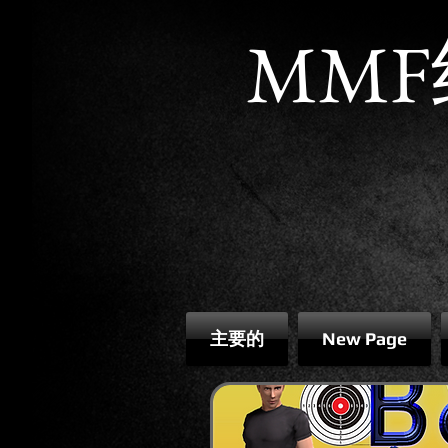
MMF
主要的
New Page