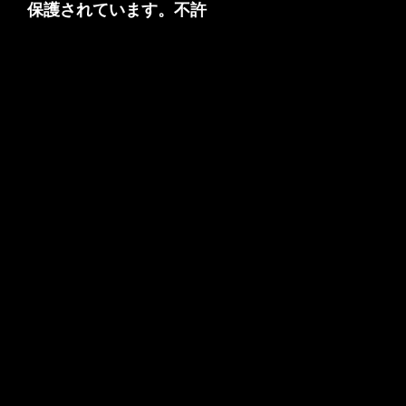
保護されています。不許