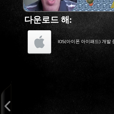
다운로드 해:
IOS(아이폰 아이패드) 개발 