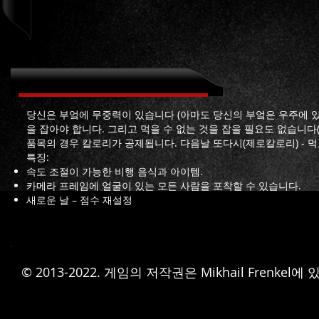
Feed yuorself 정보
당신은 부엌에 무중력이 있습니다 (아마도 당신의 부엌은 우주에 있습
을 잡아야 합니다. 그리고 먹을 수 없는 것을 잡을 필요도 없습니다(
품목의 경우 칼로리가 공제됩니다. 다음날 또다시(제로칼로리) - 먹
특징:
속도 조절이 가능한 비행 음식과 아이템.
카메라 프레임에 얼굴이 있는 모든 사람을 포착할 수 있습니다.
새로운 날 – 점수 재설정
© 2013-2022. 게임의 저작권은 Mikhail Fren