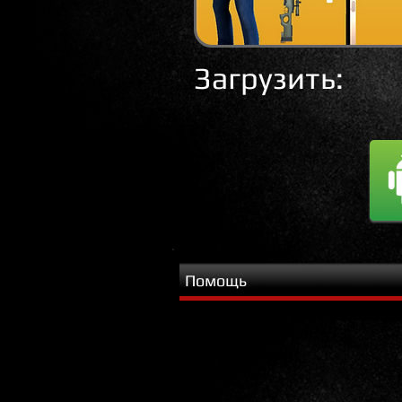
Загрузить:
Помощь