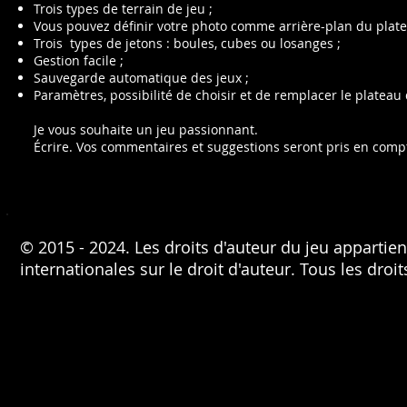
Trois types de terrain de jeu ;
Vous pouvez définir votre photo comme arrière-plan du plate
Trois
types de jetons : boules, cubes ou losanges ;
Gestion facile ;
Sauvegarde automatique des jeux ;
Paramètres, possibilité de choisir et de remplacer le plateau 
Je vous souhaite un jeu passionnant.
Écrire. Vos commentaires et suggestions seront pris en comp
© 2015 - 2024. Les droits d'auteur du jeu appartien
internationales sur le droit d'auteur. Tous les droit