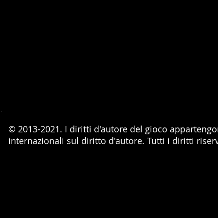
© 2013-2021. I diritti d'autore del gioco appartengo
internazionali sul diritto d'autore. Tutti i diritti riserv