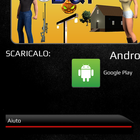
SCARICALO:
Andro
Google Play
Aiuto